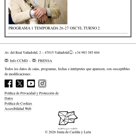
PROGRAMA 1 TEMPORADA 26-27 OSCYL TURNO 2
Av. del Real Valladolid, 2 – 47015 Valladolid
: +34 983 385 604
:
Info CCMD
–
:
PRENSA
Todos los datos de salas, programas, fechas e intérpretes que aparecen, son susceptibles
de modificaciones.
Política de Privacidad y Protección de
Datos
Política de Cookies
Accesibilidad Web
© 2026 Junta de Castilla y León