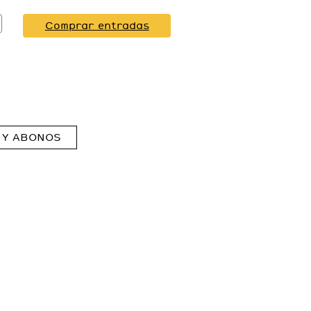
Comprar entradas
 Y ABONOS