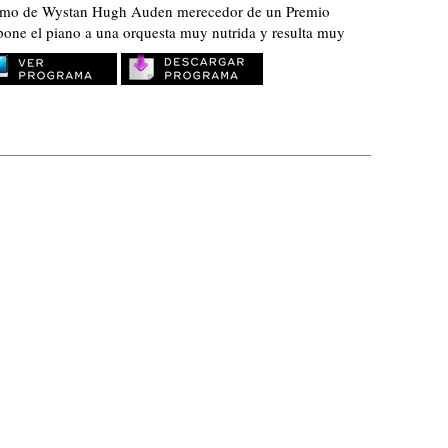
imo de Wystan Hugh Auden merecedor de un Premio
one el piano a una orquesta muy nutrida y resulta muy