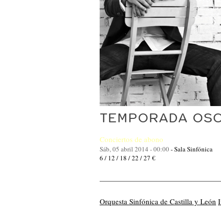
TEMPORADA OSC
Conciertos de abono
Sáb, 05 abril 2014 - 00:00
-
Sala Sinfónica
6 / 12 / 18 / 22 / 27 €
Orquesta Sinfónica de Castilla y León