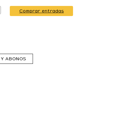
Comprar entradas
 Y ABONOS