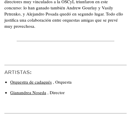
directores muy vinculados a la OSCyL triunfaron en este
concurso: lo han ganado también Andrew Gourlay y Vasily
Petrenko, y Alejandro Posada quedó en segundo lugar. Todo ello
justifica una colaboración entre orquestas amigas que se prevé
muy provechosa.
ARTISTAS:
Orquestra de cadaqués
,
Orquesta
Gianandrea Noseda
,
Director