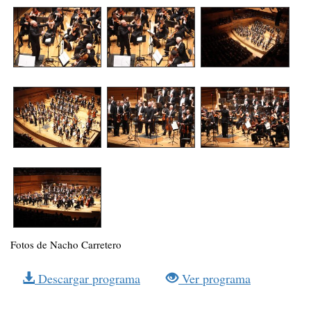
Fotos de Nacho Carretero
Descargar programa
Ver programa