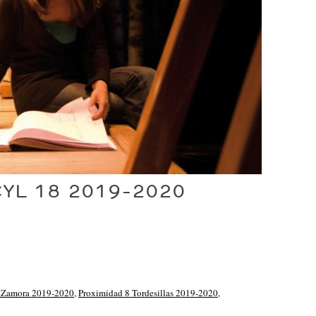
YL 18 2019-2020
 Zamora 2019-2020
,
Proximidad 8 Tordesillas 2019-2020
,