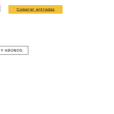
Comprar entradas
 Y ABONOS