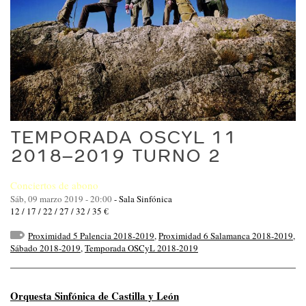
TEMPORADA OSCYL 11
2018–2019 TURNO 2
Conciertos de abono
Sáb, 09 marzo 2019 - 20:00
-
Sala Sinfónica
12 / 17 / 22 / 27 / 32 / 35 €
Proximidad 5 Palencia 2018-2019
,
Proximidad 6 Salamanca 2018-2019
,
Sábado 2018-2019
,
Temporada OSCyL 2018-2019
Orquesta Sinfónica de Castilla y León