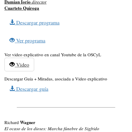
Damian Iorio
director
Cuarteto Quiroga
Descargar programa
Ver programa
Ver video explicativo en canal Youtube de la OSCyL
Video
Descargar Guía + Miradas, asociada a Video explicativo
Descargar guía
Wagner
Richard
El ocaso de los dioses:
Marcha fúnebre de Sigfrido