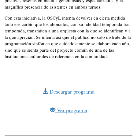
positivas reseñas en medios generalistas y especializados, y la
magnífica presencia de asistentes en ambos turnos.
Con esta iniciativa, la OSCyL intenta devolver en cierta medida
todo ese cariño que los abonados, con su fidelidad temporada tras
temporada, transmiten a una orquesta con la que se identifican y a
la que aprecian. Se intenta así que el público no solo disfrute de la
programación sinfónica que cuidadosamente se elabora cada año,
sino que se sienta parte del proyecto común de una de las
instituciones culturales de referencia en la comunidad.
Descargar programa
Ver programa