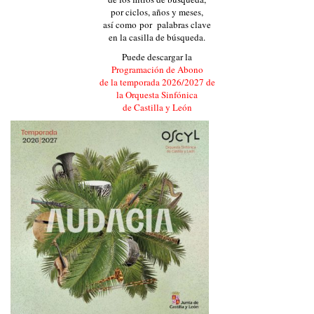
por ciclos, años y meses,
así como por palabras clave
en la casilla de búsqueda.
Puede descargar la
Programación de Abono
de la temporada 2026/2027 de
la Orquesta Sinfónica
de Castilla y León