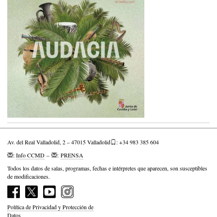
Av. del Real Valladolid, 2 – 47015 Valladolid
: +34 983 385 604
:
Info CCMD
–
:
PRENSA
Todos los datos de salas, programas, fechas e intérpretes que aparecen, son susceptibles
de modificaciones.
Política de Privacidad y Protección de
Datos