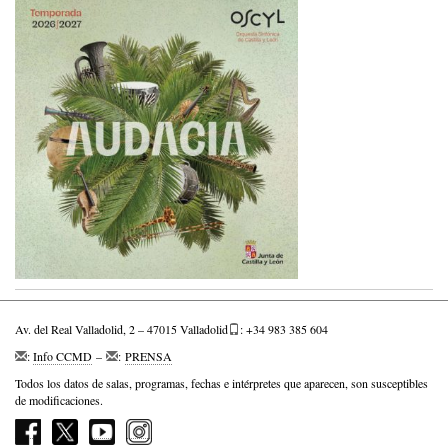
Av. del Real Valladolid, 2 – 47015 Valladolid
: +34 983 385 604
:
Info CCMD
–
:
PRENSA
Todos los datos de salas, programas, fechas e intérpretes que aparecen, son susceptibles
de modificaciones.