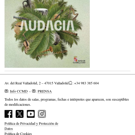
Av. del Real Valladolid, 2 – 47015 Valladolid
: +34 983 385 604
:
Info CCMD
–
:
PRENSA
Todos los datos de salas, programas, fechas e intérpretes que aparecen, son susceptibles
de modificaciones.
Política de Privacidad y Protección de
Datos
Política de Cookies