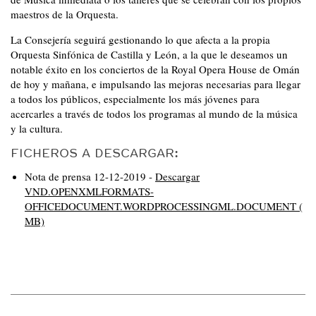
maestros de la Orquesta.
La Consejería seguirá gestionando lo que afecta a la propia
Orquesta Sinfónica de Castilla y León, a la que le deseamos un
notable éxito en los conciertos de la Royal Opera House de Omán
de hoy y mañana, e impulsando las mejoras necesarias para llegar
a todos los públicos, especialmente los más jóvenes para
acercarles a través de todos los programas al mundo de la música
y la cultura.
FICHEROS A DESCARGAR:
Nota de prensa 12-12-2019 -
Descargar
VND.OPENXMLFORMATS-
OFFICEDOCUMENT.WORDPROCESSINGML.DOCUMENT (
MB)