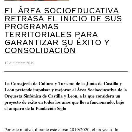
EL ÁREA SOCIOEDUCATIVA
RETRASA EL INICIO DE SUS
PROGRAMAS
TERRITORIALES PARA
GARANTIZAR SU ÉXITO Y
CONSOLIDACIÓN
12 diciembre 2019
La Consejería de Cultura y Turismo de la Junta de Castilla y
León pretende impulsar y mejorar el Área Socioeducativa de la
Orquesta Sinfónica de Castilla y León, a la que considera un
proyecto de éxito en todos los años que lleva funcionando, bajo
el amparo de la Fundación Siglo
Por este motivo, durante este curso 2019/2020, el proyecto ‘In