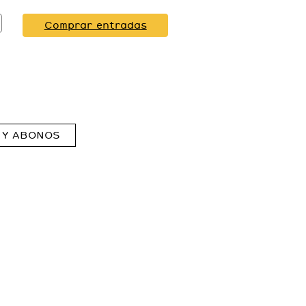
Comprar entradas
 Y ABONOS