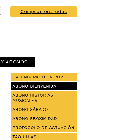
Comprar entradas
 Y ABONOS
CALENDARIO DE VENTA
ABONO BIENVENIDA
ABONO HISTORIAS
MUSICALES
ABONO SÁBADO
ABONO PROXIMIDAD
PROTOCOLO DE ACTUACIÓN
TAQUILLAS