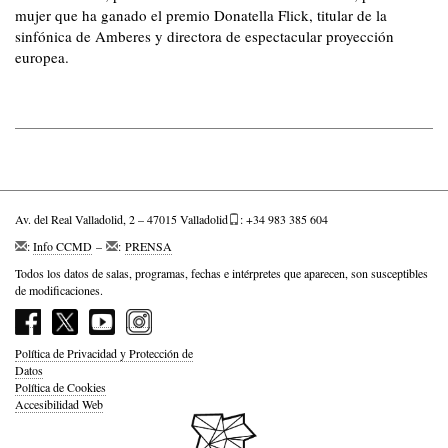
mujer que ha ganado el premio Donatella Flick, titular de la
sinfónica de Amberes y directora de espectacular proyección
europea.
Av. del Real Valladolid, 2 – 47015 Valladolid
: +34 983 385 604
:
Info CCMD
–
:
PRENSA
Todos los datos de salas, programas, fechas e intérpretes que aparecen, son susceptibles
de modificaciones.
Política de Privacidad y Protección de
Datos
Política de Cookies
Accesibilidad Web