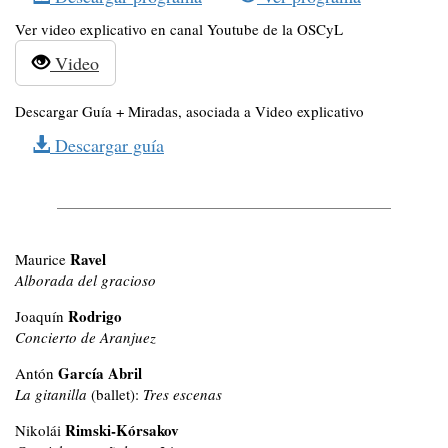
Ver video explicativo en canal Youtube de la OSCyL
Video
Descargar Guía + Miradas, asociada a Video explicativo
Descargar guía
Ravel
Maurice
Alborada del gracioso
Rodrigo
Joaquín
Concierto de Aranjuez
García Abril
Antón
La gitanilla
(ballet):
Tres escenas
Rimski-Kórsakov
Nikolái