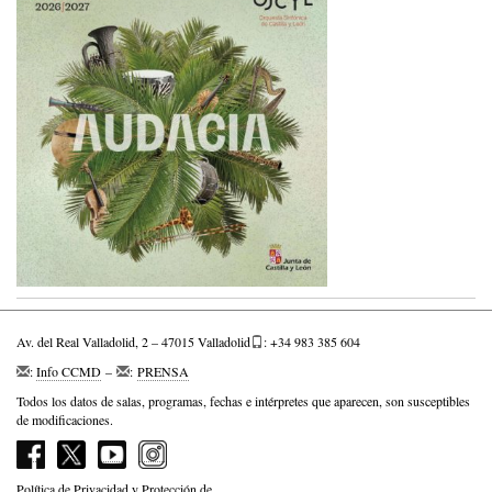
Av. del Real Valladolid, 2 – 47015 Valladolid
: +34 983 385 604
:
Info CCMD
–
:
PRENSA
Todos los datos de salas, programas, fechas e intérpretes que aparecen, son susceptibles
de modificaciones.
Política de Privacidad y Protección de