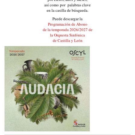
así como por palabras clave
en la casilla de búsqueda.
Puede descargar la
Programación de Abono
de la temporada 2026/2027 de
la Orquesta Sinfónica
de Castilla y León