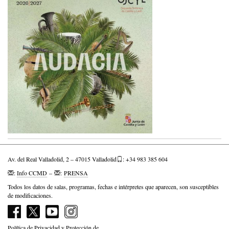
Av. del Real Valladolid, 2 – 47015 Valladolid
: +34 983 385 604
:
Info CCMD
–
:
PRENSA
Todos los datos de salas, programas, fechas e intérpretes que aparecen, son susceptibles
de modificaciones.
Política de Privacidad y Protección de