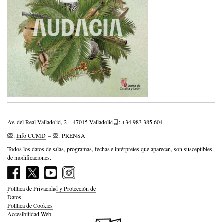
Av. del Real Valladolid, 2 – 47015 Valladolid
: +34 983 385 604
:
Info CCMD
–
:
PRENSA
Todos los datos de salas, programas, fechas e intérpretes que aparecen, son susceptibles
de modificaciones.
Política de Privacidad y Protección de
Datos
Política de Cookies
Accesibilidad Web