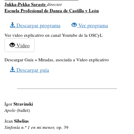
Jukka-Pekka Saraste
director
Escuela Profesional de Danza de Castilla y León
Descargar programa
Ver programa
Ver video explicativo en canal Youtube de la OSCyL
Video
Descargar Guía + Miradas, asociada a Video explicativo
Descargar guía
Stravinski
Ígor
Apolo
(ballet)
Sibelius
Jean
Sinfonía n.º 1 en mi menor,
op. 39