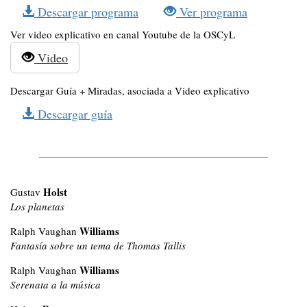
Descargar programa
Ver programa
Ver video explicativo en canal Youtube de la OSCyL
Video
Descargar Guía + Miradas, asociada a Video explicativo
Descargar guía
Holst
Gustav
Los planetas
Williams
Ralph Vaughan
Fantasía sobre un tema de Thomas Tallis
Williams
Ralph Vaughan
Serenata a la música