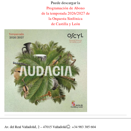
Puede descargar la
Programación de Abono
de la temporada 2026/2027 de
la Orquesta Sinfónica
de Castilla y León
Av. del Real Valladolid, 2 – 47015 Valladolid
: +34 983 385 604