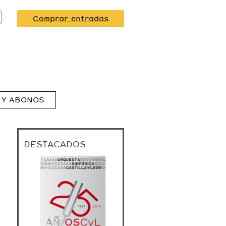
Comprar entradas
 Y ABONOS
DESTACADOS