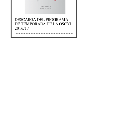
DESCARGA DEL PROGRAMA
DE TEMPORADA DE LA OSCYL
2016/17