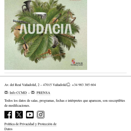
Av. del Real Valladolid, 2 – 47015 Valladolid
: +34 983 385 604
:
Info CCMD
–
:
PRENSA
Todos los datos de salas, programas, fechas e intérpretes que aparecen, son susceptibles
de modificaciones.
Política de Privacidad y Protección de
Datos