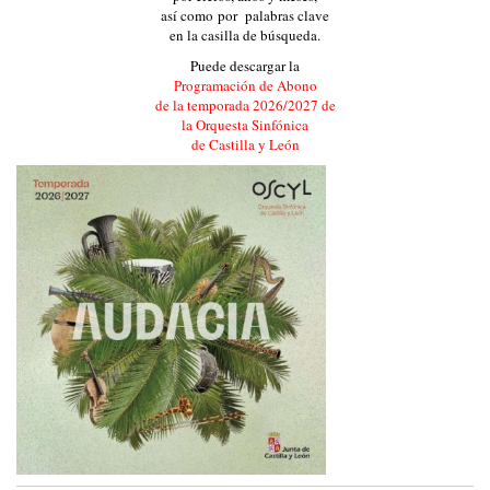
así como por palabras clave
en la casilla de búsqueda.
Puede descargar la
Programación de Abono
de la temporada 2026/2027 de
la Orquesta Sinfónica
de Castilla y León